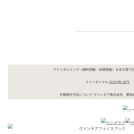
ブライダルリング（婚約指輪・結婚指輪）を名古屋で
フリーダイヤル
0120-86-1971
古物商許可証について ヴァンモア株式会社 愛知県公