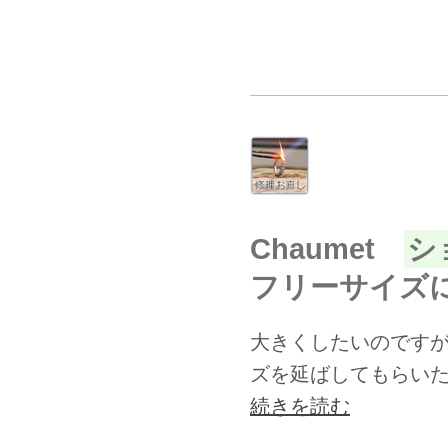
Chaumet
シ
フリーサイズ
大きくしたいのですが
ズを延ばしてもらい
続きを読む