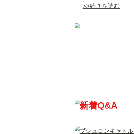
>>続きを読む